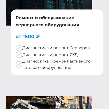
Ремонт и обслуживание
серверного оборудования
от 1500 ₽
Диагностика и ремонт Серверов
Диагностика и ремонт СХД
Диагностика и ремонт активного
сетевого оборудования