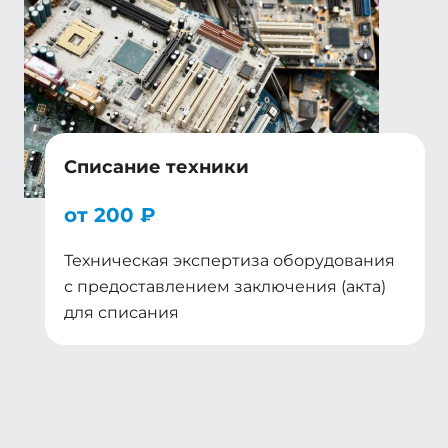
Списание техники
от 200 ₽
Техническая экспертиза оборудования
с предоставлением заключения (акта)
для списания