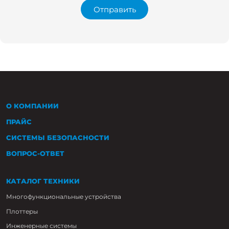
Отправить
О КОМПАНИИ
ПРАЙС
СИСТЕМЫ БЕЗОПАСНОСТИ
ВОПРОС-ОТВЕТ
КАТАЛОГ ТЕХНИКИ
Многофункциональные устройства
Плоттеры
Инженерные системы