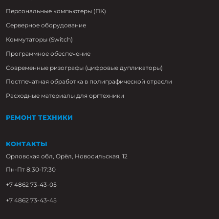
Персональные компьютеры (ПК)
Серверное оборудование
Коммутаторы (Switch)
Программное обеспечение
Современные ризографы (цифровые дупликаторы)
Постпечатная обработка в полиграфической отрасли
Расходные материалы для оргтехники
РЕМОНТ ТЕХНИКИ
КОНТАКТЫ
Орловская обл, Орёл, Новосильская, 12
Пн-Пт 8:30-17:30
+7 4862 73-43-05
+7 4862 73-43-45