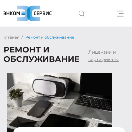
Главная
Ремонт и обслуживание
РЕМОНТ И
Лицензии и
ОБСЛУЖИВАНИЕ
сертификаты