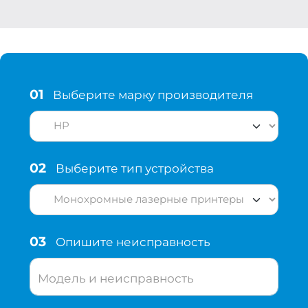
01
Выберите марку производителя
02
Выберите тип устройства
03
Опишите неисправность
Модель и неисправность