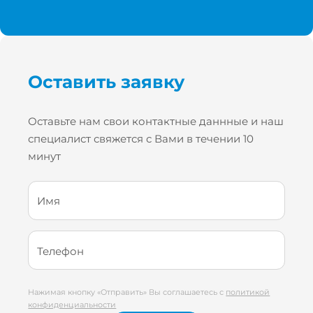
Оставить заявку
Оставьте нам свои контактные даннные и наш
специалист свяжется с Вами в течении 10
минут
Имя
Телефон
Нажимая кнопку «Отправить» Вы соглашаетесь с
политикой
конфиденциальности