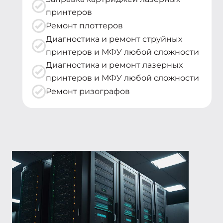
принтеров
Ремонт плоттеров
Диагностика и ремонт струйных
принтеров и МФУ любой сложности
Диагностика и ремонт лазерных
принтеров и МФУ любой сложности
Ремонт ризографов