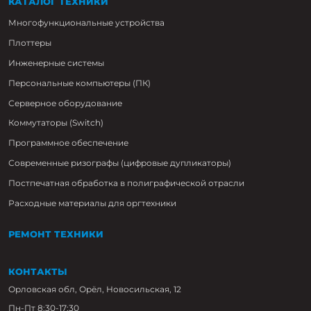
КАТАЛОГ ТЕХНИКИ
Многофункциональные устройства
Плоттеры
Инженерные системы
Персональные компьютеры (ПК)
Серверное оборудование
Коммутаторы (Switch)
Программное обеспечение
Современные ризографы (цифровые дупликаторы)
Постпечатная обработка в полиграфической отрасли
Расходные материалы для оргтехники
РЕМОНТ ТЕХНИКИ
КОНТАКТЫ
Орловская обл, Орёл, Новосильская, 12
Пн-Пт 8:30-17:30