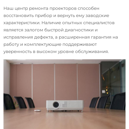
Наш центр ремонта проекторов способен
восстановить прибор и вернуть ему заводские
характеристики. Наличие опытных специалистов
является залогом быстрой диагностики и
исправления дефекта, а расширенная гарантия на
работу и комплектующие поддерживают
уверенность в высоком уровне обслуживания.