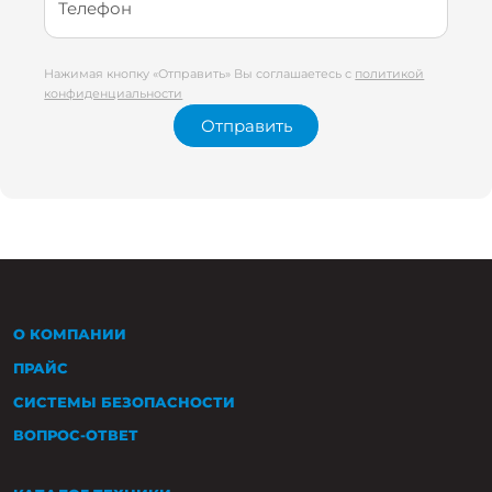
Телефон
Нажимая кнопку «Отправить» Вы соглашаетесь с
политикой
конфиденциальности
Отправить
О КОМПАНИИ
ПРАЙС
СИСТЕМЫ БЕЗОПАСНОСТИ
ВОПРОС-ОТВЕТ