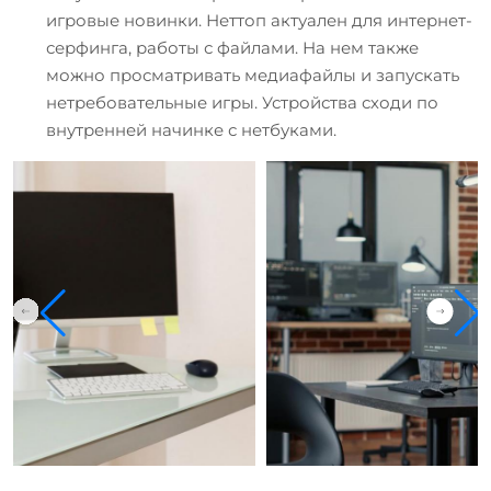
игровые новинки. Неттоп актуален для интернет-
серфинга, работы с файлами. На нем также
можно просматривать медиафайлы и запускать
нетребовательные игры. Устройства сходи по
внутренней начинке с нетбуками.