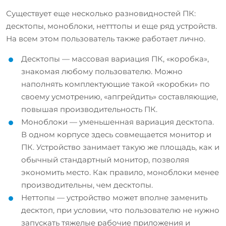
Существует еще несколько разновидностей ПК:
десктопы, моноблоки, нетттопы и еще ряд устройств.
На всем этом пользователь также работает лично.
Десктопы — массовая вариация ПК, «коробка»,
знакомая любому пользователю. Можно
наполнять комплектующие такой «коробки» по
своему усмотрению, «апгрейдить» составляющие,
повышая производительность ПК.
Моноблоки — уменьшенная вариация десктопа.
В одном корпусе здесь совмещается монитор и
ПК. Устройство занимает такую же площадь, как и
обычный стандартный монитор, позволяя
экономить место. Как правило, моноблоки менее
производительны, чем десктопы.
Неттопы — устройство может вполне заменить
десктоп, при условии, что пользователю не нужно
запускать тяжелые рабочие приложения и