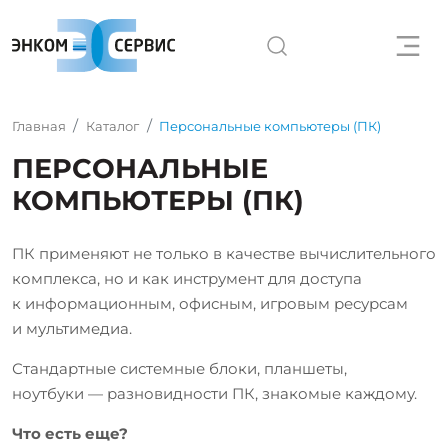
Главная
Каталог
Персональные компьютеры (ПК)
ПЕРСОНАЛЬНЫЕ
КОМПЬЮТЕРЫ (ПК)
ПК применяют не только в качестве вычислительного
комплекса, но и как инструмент для доступа
к информационным, офисным, игровым ресурсам
и мультимедиа.
Стандартные системные блоки, планшеты,
ноутбуки — разновидности ПК, знакомые каждому.
Что есть еще?