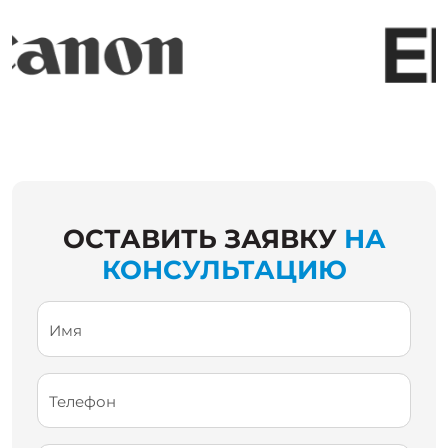
ОСТАВИТЬ ЗАЯВКУ
НА
КОНСУЛЬТАЦИЮ
Имя
Телефон