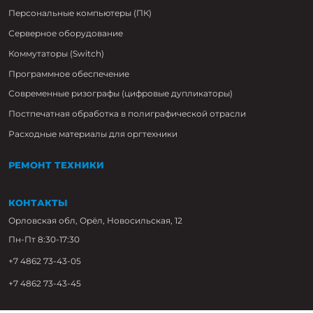
Персональные компьютеры (ПК)
Серверное оборудование
Коммутаторы (Switch)
Программное обеспечение
Современные ризографы (цифровые дупликаторы)
Постпечатная обработка в полиграфической отрасли
Расходные материалы для оргтехники
РЕМОНТ ТЕХНИКИ
КОНТАКТЫ
Орловская обл, Орёл, Новосильская, 12
Пн-Пт 8:30-17:30
+7 4862 73-43-05
+7 4862 73-43-45