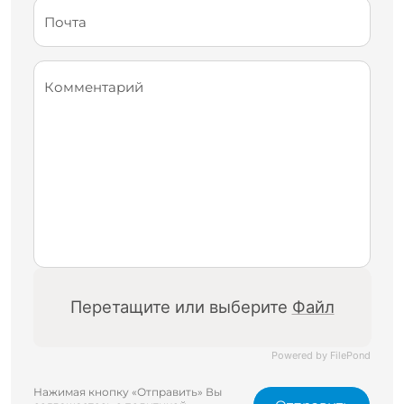
Почта
Комментарий
Перетащите или выберите
Файл
Powered by FilePond
Нажимая кнопку «Отправить» Вы