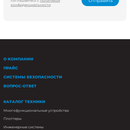
Отправить
соглашаетесь с
политикой
конфиденциальности
О КОМПАНИИ
ПРАЙС
СИСТЕМЫ БЕЗОПАСНОСТИ
ВОПРОС-ОТВЕТ
КАТАЛОГ ТЕХНИКИ
Многофункциональные устройства
Плоттеры
Инженерные системы