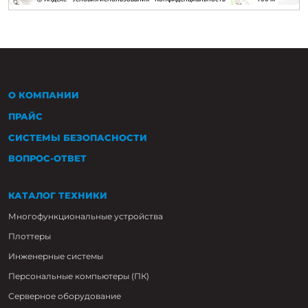
О КОМПАНИИ
ПРАЙС
СИСТЕМЫ БЕЗОПАСНОСТИ
ВОПРОС-ОТВЕТ
КАТАЛОГ ТЕХНИКИ
Многофункциональные устройства
Плоттеры
Инженерные системы
Персональные компьютеры (ПК)
Серверное оборудование