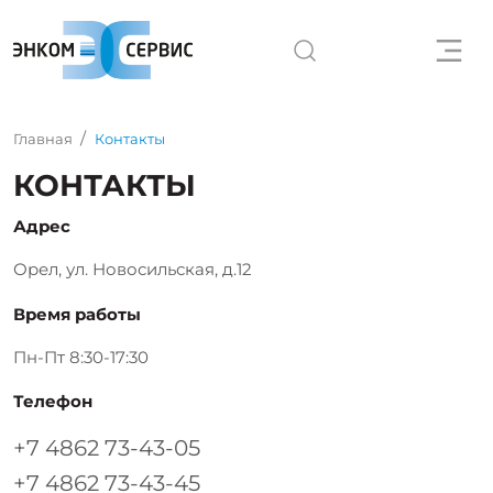
Главная
Контакты
КОНТАКТЫ
Адрес
Орел, ул. Новосильская, д.12
Время работы
Пн-Пт 8:30-17:30
Телефон
+7 4862 73-43-05
+7 4862 73-43-45